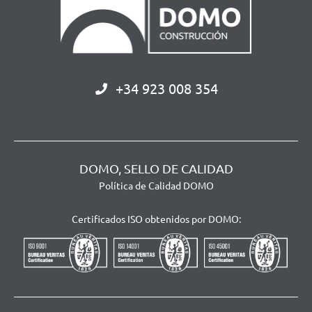
+34 923 008 354
DOMO, SELLO DE CALIDAD
Política de Calidad DOMO
Certificados ISO obtenidos por DOMO: