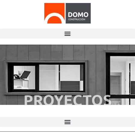
PROYECTOS