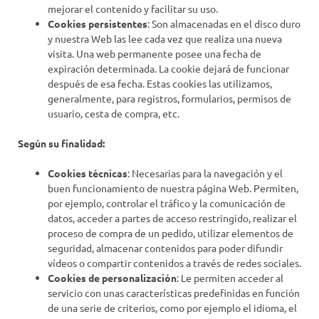
mejorar el contenido y facilitar su uso.
Cookies persistentes
: Son almacenadas en el disco duro
y nuestra Web las lee cada vez que realiza una nueva
visita. Una web permanente posee una fecha de
expiración determinada. La cookie dejará de funcionar
después de esa fecha. Estas cookies las utilizamos,
generalmente, para registros, formularios, permisos de
usuario, cesta de compra, etc.
Según su finalidad:
Cookies técnicas
: Necesarias para la navegación y el
buen funcionamiento de nuestra página Web. Permiten,
por ejemplo, controlar el tráfico y la comunicación de
datos, acceder a partes de acceso restringido, realizar el
proceso de compra de un pedido, utilizar elementos de
seguridad, almacenar contenidos para poder difundir
vídeos o compartir contenidos a través de redes sociales.
Cookies de personalización
: Le permiten acceder al
servicio con unas características predefinidas en función
de una serie de criterios, como por ejemplo el idioma, el