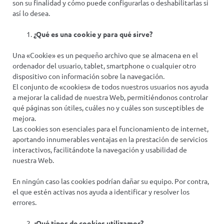
son su finalidad y cómo puede configurarlas o deshabilitarlas si
así lo desea.
¿Qué es una cookie y para qué sirve?
Una «Cookie» es un pequeño archivo que se almacena en el
ordenador del usuario, tablet, smartphone o cualquier otro
dispositivo con información sobre la navegación.
El conjunto de «cookies» de todos nuestros usuarios nos ayuda
a mejorar la calidad de nuestra Web, permitiéndonos controlar
qué páginas son útiles, cuáles no y cuáles son susceptibles de
mejora.
Las cookies son esenciales para el funcionamiento de internet,
aportando innumerables ventajas en la prestación de servicios
interactivos, facilitándote la navegación y usabilidad de
nuestra Web.
En ningún caso las cookies podrían dañar su equipo. Por contra,
el que estén activas nos ayuda a identificar y resolver los
errores.
¿Qué tipos de cookies utilizamos?