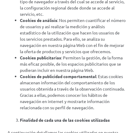
tipo de navegador a través del cual se accede al servicio,
la configuración regional desde donde se accede al
servicio, etc.
Cookies de análisis
: Nos permiten cuantificar el número
de usuarios y así realizar la medición y análisis
estadístico de la utilización que hacen los usuarios de
los servicios prestados. Para ello, se analiza su
navegación en nuestra página Web con el fin de mejorar
la oferta de productos y servicios que ofrecemos.
Cookies publicitarias
: Permiten la gestión, de la forma
más eficaz posible, de los espacios publicitarios que se
pudieran incluir en nuestra página Web.
Cookies de publicidad comportamental
: Estas cookies
almacenan información del comportamiento de los
usuarios obtenida a través de la observación continuada.
Gracias a ellas, podemos conocer los hábitos de
navegación en internet y mostrarte información
relacionada con su perfil de navegación.
Finalidad de cada una de las cookies utilizadas
A continuación detallamos las cookies utilizadas en nuestra