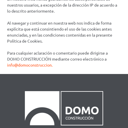
nuestros usuarios, a excepción de la dirección IP de acuerdo a
lo descrito anteriormente.
Al navegar y continuar en nuestra web nos indica de forma
explícita que está consintiendo el uso de las cookies antes
enunciadas, y en las condiciones contenidas en la presente
Política de Cookies.
Para cualquier aclaración o comentario puede dirigirse a
DOMO CONSTRUCCIÓN mediante correo electrónico a
info@domoconstruccion.