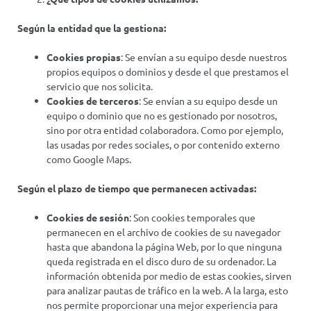
Según la entidad que la gestiona:
Cookies propias
: Se envían a su equipo desde nuestros
propios equipos o dominios y desde el que prestamos el
servicio que nos solicita.
Cookies de terceros
: Se envían a su equipo desde un
equipo o dominio que no es gestionado por nosotros,
sino por otra entidad colaboradora. Como por ejemplo,
las usadas por redes sociales, o por contenido externo
como Google Maps.
Según el plazo de tiempo que permanecen activadas:
Cookies de sesión
: Son cookies temporales que
permanecen en el archivo de cookies de su navegador
hasta que abandona la página Web, por lo que ninguna
queda registrada en el disco duro de su ordenador. La
información obtenida por medio de estas cookies, sirven
para analizar pautas de tráfico en la web. A la larga, esto
nos permite proporcionar una mejor experiencia para