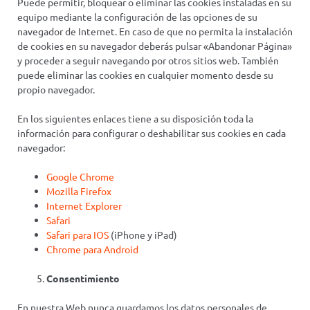
Puede permitir, bloquear o eliminar las cookies instaladas en su
equipo mediante la configuración de las opciones de su
navegador de Internet. En caso de que no permita la instalación
de cookies en su navegador deberás pulsar «Abandonar Página»
y proceder a seguir navegando por otros sitios web. También
puede eliminar las cookies en cualquier momento desde su
propio navegador.
En los siguientes enlaces tiene a su disposición toda la
información para configurar o deshabilitar sus cookies en cada
navegador:
Google Chrome
Mozilla Firefox
Internet Explorer
Safari
Safari para IOS
(iPhone y iPad)
Chrome para Android
Consentimiento
En nuestra Web nunca guardamos los datos personales de