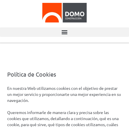
Política de Cookies
En nuestra Web utilizamos cookies con el objetivo de prestar
un mejor servicio y proporcionarte una mejor experiencia en su
navegación.
Queremos informarle de manera clara y precisa sobre las
cookies que utilizamos, detallando a continuación, qué es una
cookie, para qué sirve, qué tipos de cookies utilizamos, cuáles