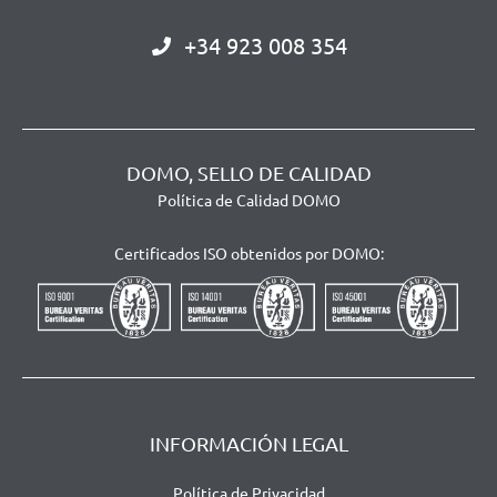
+34 923 008 354
DOMO, SELLO DE CALIDAD
Política de Calidad DOMO
Certificados ISO obtenidos por DOMO:
INFORMACIÓN LEGAL
Política de Privacidad