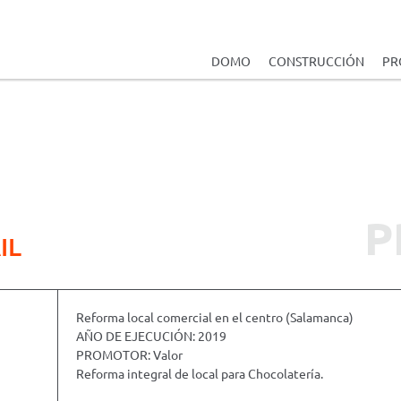
DOMO
CONSTRUCCIÓN
PR
P
IL
Reforma local comercial en el centro (Salamanca)
AÑO DE EJECUCIÓN: 2019
PROMOTOR: Valor
Reforma integral de local para Chocolatería.