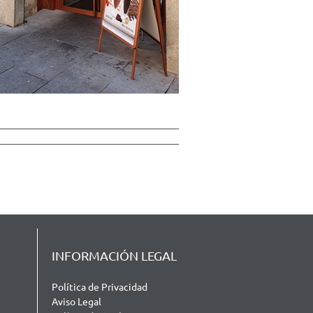
INFORMACIÓN LEGAL
Política de Privacidad
Aviso Legal