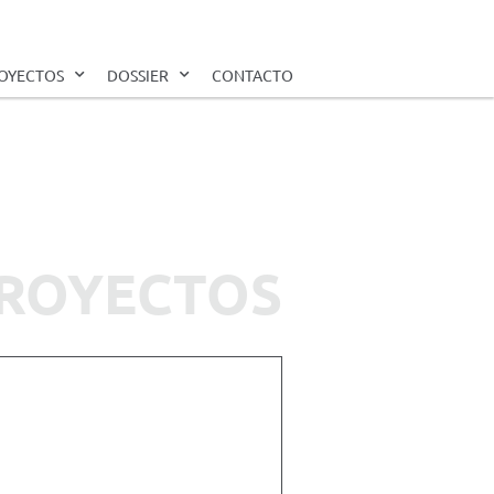
OYECTOS
DOSSIER
CONTACTO
ROYECTOS