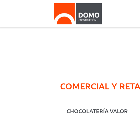
COMERCIAL Y RETA
CHOCOLATERÍA VALOR