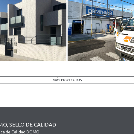
MÁS PROYECTOS
O, SELLO DE CALIDAD
tica de Calidad DOMO