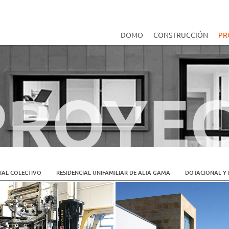
DOMO
CONSTRUCCIÓN
PR
PROYE
IAL COLECTIVO
RESIDENCIAL UNIFAMILIAR DE ALTA GAMA
DOTACIONAL Y 