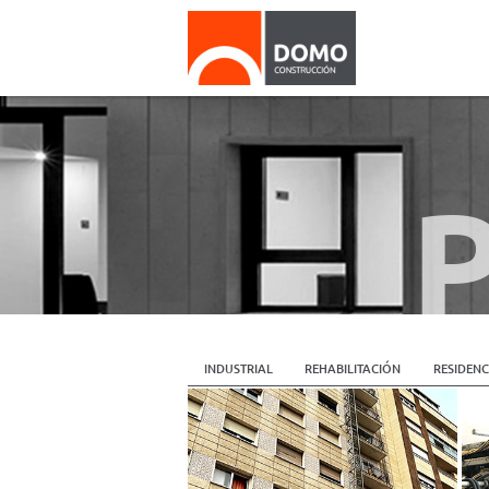
INDUSTRIAL
REHABILITACIÓN
RESIDENC