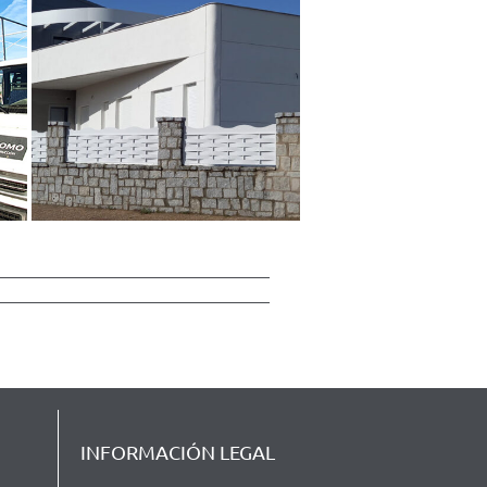
INFORMACIÓN LEGAL