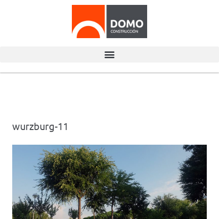
wurzburg-11