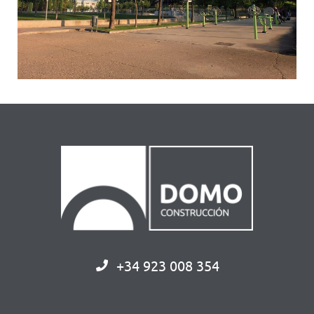
+34 923 008 354