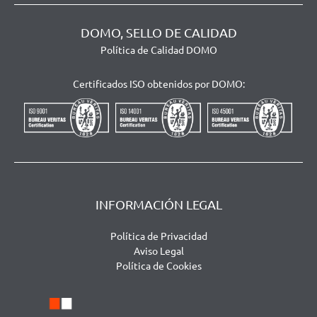
DOMO, SELLO DE CALIDAD
Política de Calidad DOMO
Certificados ISO obtenidos por DOMO:
INFORMACIÓN LEGAL
Política de Privacidad
Aviso Legal
Política de Cookies