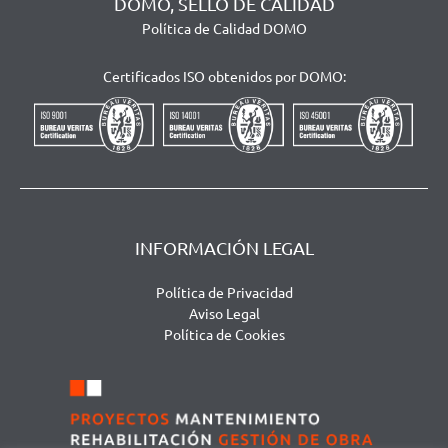
DOMO, SELLO DE CALIDAD
Política de Calidad DOMO
Certificados ISO obtenidos por DOMO:
INFORMACIÓN LEGAL
Política de Privacidad
Aviso Legal
Política de Cookies