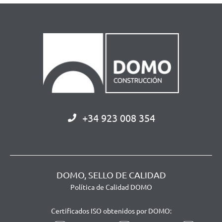
+34 923 008 354
DOMO, SELLO DE CALIDAD
Política de Calidad DOMO
Certificados ISO obtenidos por DOMO: