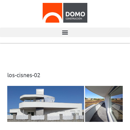
los-cisnes-02