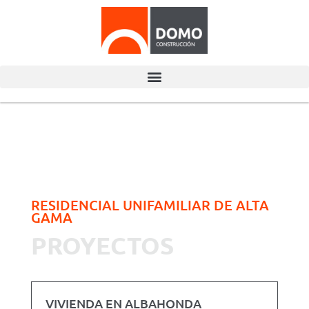
RESIDENCIAL UNIFAMILIAR DE ALTA
GAMA
PROYECTOS
VIVIENDA EN ALBAHONDA