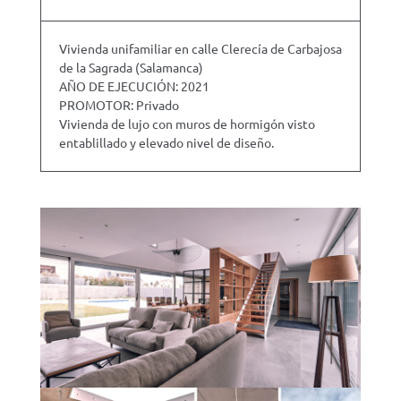
Vivienda unifamiliar en calle Clerecía de Carbajosa
de la Sagrada (Salamanca)
AÑO DE EJECUCIÓN: 2021
PROMOTOR: Privado
Vivienda de lujo con muros de hormigón visto
entablillado y elevado nivel de diseño.