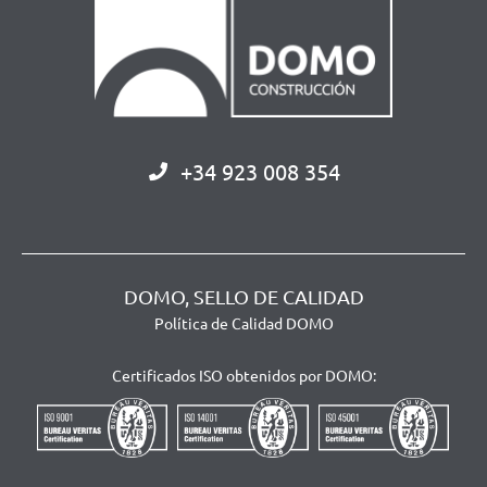
+34 923 008 354
DOMO, SELLO DE CALIDAD
Política de Calidad DOMO
Certificados ISO obtenidos por DOMO: