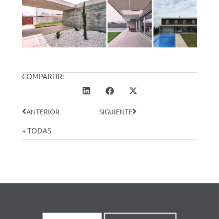
COMPARTIR:
ANTERIOR
SIGUIENTE
+ TODAS