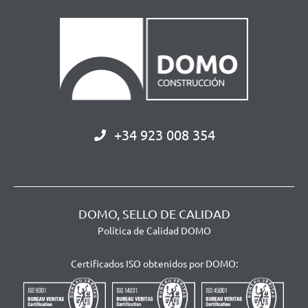
+34 923 008 354
DOMO, SELLO DE CALIDAD
Política de Calidad DOMO
Certificados ISO obtenidos por DOMO: