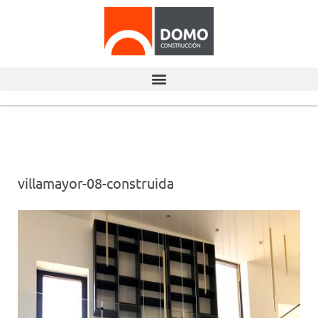
villamayor-08-construida