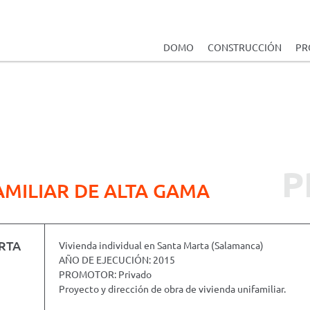
DOMO
CONSTRUCCIÓN
PR
P
AMILIAR DE ALTA GAMA
RTA
Vivienda individual en Santa Marta (Salamanca)
AÑO DE EJECUCIÓN: 2015
PROMOTOR: Privado
Proyecto y dirección de obra de vivienda unifamiliar.