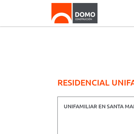
RESIDENCIAL UNIF
UNIFAMILIAR EN SANTA MA