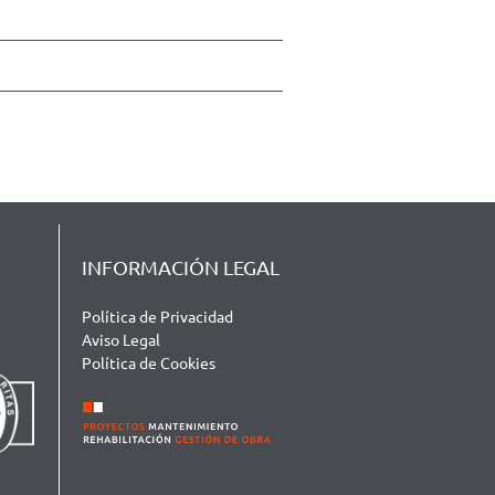
INFORMACIÓN LEGAL
Política de Privacidad
Aviso Legal
Política de Cookies