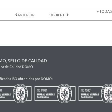
+ TODAS
ANTERIOR
SIGUIENTE
O, SELLO DE CALIDAD
tica de Calidad DOMO
ificados ISO obtenidos por DOMO: