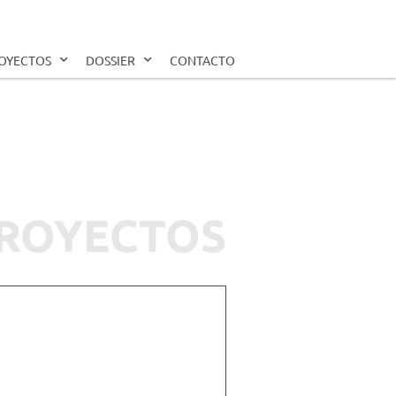
OYECTOS
DOSSIER
CONTACTO
ROYECTOS