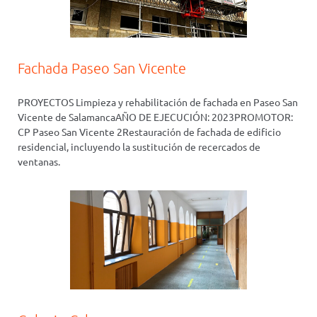
Fachada Paseo San Vicente
PROYECTOS Limpieza y rehabilitación de fachada en Paseo San
Vicente de SalamancaAÑO DE EJECUCIÓN: 2023PROMOTOR:
CP Paseo San Vicente 2Restauración de fachada de edificio
residencial, incluyendo la sustitución de recercados de
ventanas.