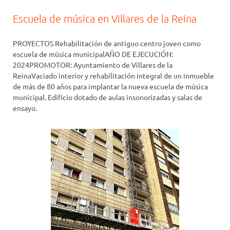
Escuela de música en Villares de la Reina
PROYECTOS Rehabilitación de antiguo centro joven como
escuela de música municipalAÑO DE EJECUCIÓN:
2024PROMOTOR: Ayuntamiento de Villares de la
ReinaVaciado interior y rehabilitación integral de un inmueble
de más de 80 años para implantar la nueva escuela de música
municipal. Edificio dotado de aulas insonorizadas y salas de
ensayo.