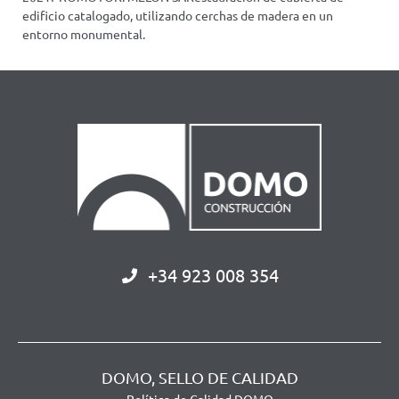
edificio catalogado, utilizando cerchas de madera en un
entorno monumental.
+34 923 008 354
DOMO, SELLO DE CALIDAD