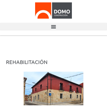
REHABILITACIÓN