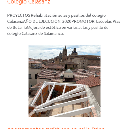
Colegio Calasanz
PROYECTOS Rehabilitación aulas y pasillos del colegio
CalasanzAÑO DE EJECUCIÓN: 2020PROMOTOR: Escuelas Pías
de BetaniaMejora de estética en varias aulas y pasillo de
colegio Calasanz de Salamanca.