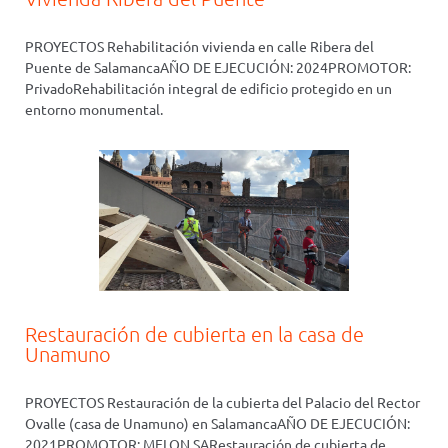
PROYECTOS Rehabilitación vivienda en calle Ribera del
Puente de SalamancaAÑO DE EJECUCIÓN: 2024PROMOTOR:
PrivadoRehabilitación integral de edificio protegido en un
entorno monumental.
Restauración de cubierta en la casa de
Unamuno
PROYECTOS Restauración de la cubierta del Palacio del Rector
Ovalle (casa de Unamuno) en SalamancaAÑO DE EJECUCIÓN:
2021PROMOTOR: MELON SARestauración de cubierta de