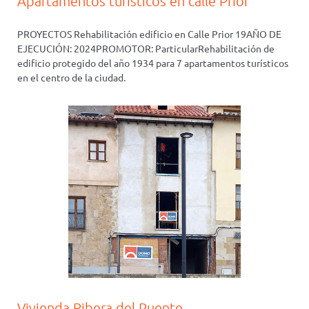
Apartamentos turísticos en calle Prior
PROYECTOS Rehabilitación edificio en Calle Prior 19AÑO DE
EJECUCIÓN: 2024PROMOTOR: ParticularRehabilitación de
edificio protegido del año 1934 para 7 apartamentos turísticos
en el centro de la ciudad.
Vivienda Ribera del Puente