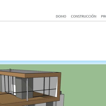
DOMO
CONSTRUCCIÓN
PR