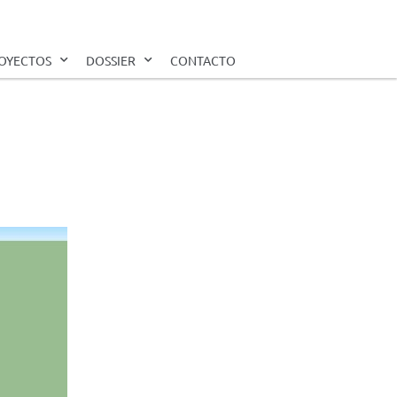
OYECTOS
DOSSIER
CONTACTO