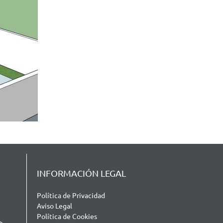
INFORMACIÓN LEGAL
Política de Privacidad
Aviso Legal
Política de Cookies