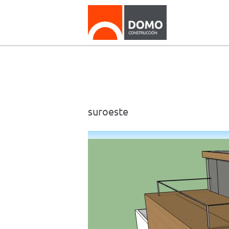
suroeste