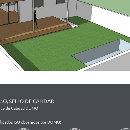
O, SELLO DE CALIDAD
tica de Calidad DOMO
ificados ISO obtenidos por DOMO: