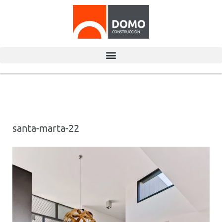
santa-marta-22