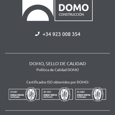
+34 923 008 354
DOMO, SELLO DE CALIDAD
Política de Calidad DOMO
Certificados ISO obtenidos por DOMO: