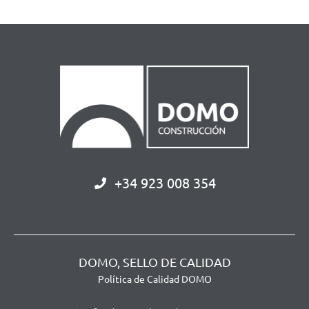
+34 923 008 354
DOMO, SELLO DE CALIDAD
Política de Calidad DOMO