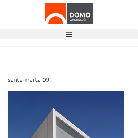
santa-marta-09