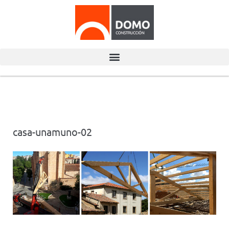
casa-unamuno-02