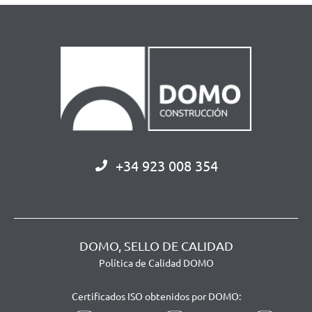
+34 923 008 354
DOMO, SELLO DE CALIDAD
Política de Calidad DOMO
Certificados ISO obtenidos por DOMO: