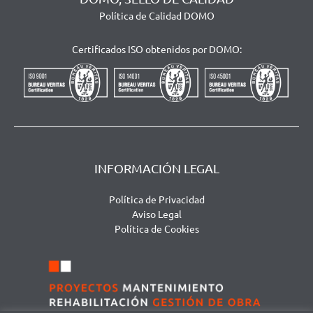
Política de Calidad DOMO
Certificados ISO obtenidos por DOMO:
INFORMACIÓN LEGAL
Política de Privacidad
Aviso Legal
Política de Cookies