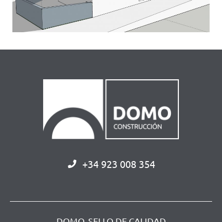
+34 923 008 354
DOMO, SELLO DE CALIDAD