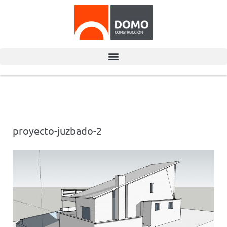
proyecto-juzbado-2