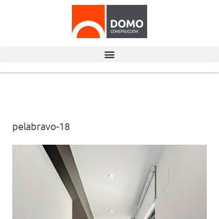
pelabravo-18