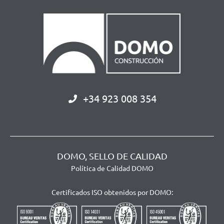
+34 923 008 354
DOMO, SELLO DE CALIDAD
Política de Calidad DOMO
Certificados ISO obtenidos por DOMO: