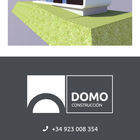
+34 923 008 354