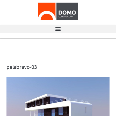
pelabravo-03