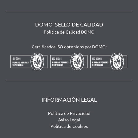
DOMO, SELLO DE CALIDAD
Política de Calidad DOMO
Certificados ISO obtenidos por DOMO:
INFORMACIÓN LEGAL
Política de Privacidad
Aviso Legal
Política de Cookies