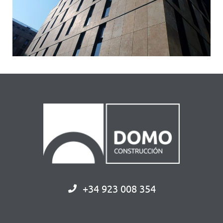
+34 923 008 354