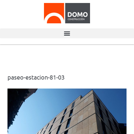
paseo-estacion-81-03