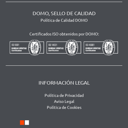
DOMO, SELLO DE CALIDAD
Política de Calidad DOMO
Certificados ISO obtenidos por DOMO:
INFORMACIÓN LEGAL
Política de Privacidad
Aviso Legal
Política de Cookies