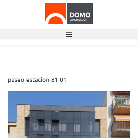
paseo-estacion-81-01