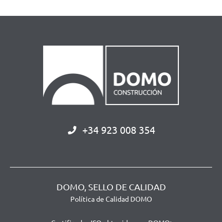
+34 923 008 354
DOMO, SELLO DE CALIDAD
Política de Calidad DOMO