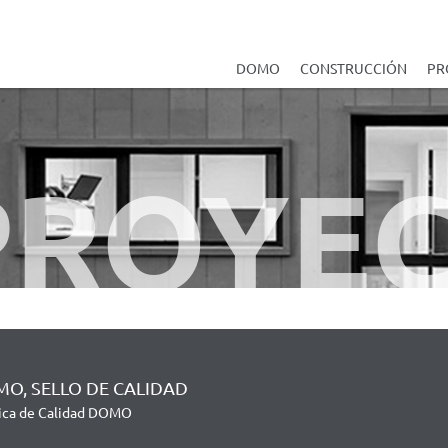
DOMO
CONSTRUCCIÓN
PR
PROYE
O, SELLO DE CALIDAD
tica de Calidad DOMO