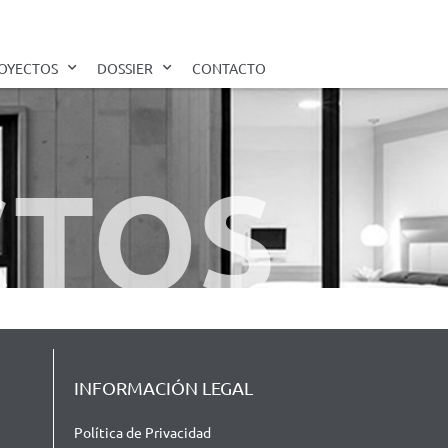
OYECTOS
DOSSIER
CONTACTO
CTOS
INFORMACIÓN LEGAL
Política de Privacidad