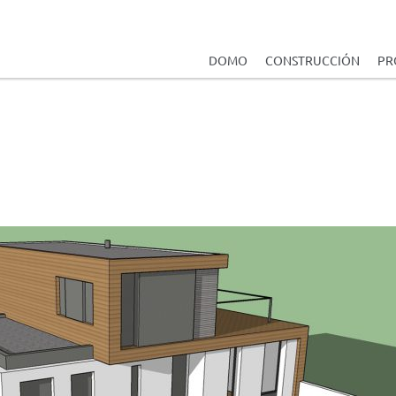
DOMO
CONSTRUCCIÓN
PR