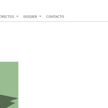
OYECTOS
DOSSIER
CONTACTO