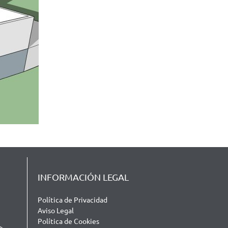
INFORMACIÓN LEGAL
Política de Privacidad
Aviso Legal
Política de Cookies