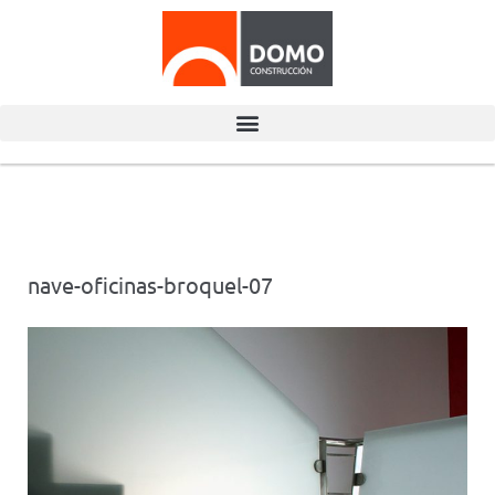
nave-oficinas-broquel-07