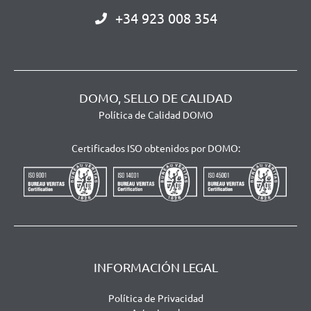
+34 923 008 354
DOMO, SELLO DE CALIDAD
Política de Calidad DOMO
Certificados ISO obtenidos por DOMO:
INFORMACIÓN LEGAL
Política de Privacidad