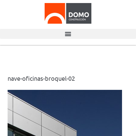
nave-oficinas-broquel-02