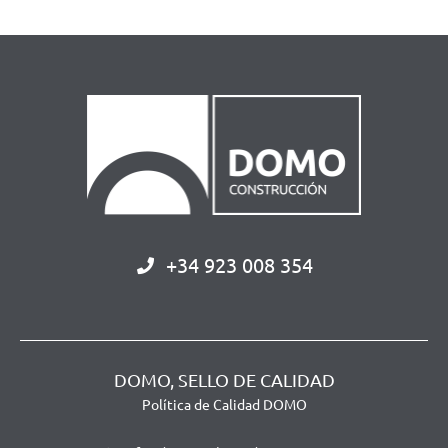
+34 923 008 354
DOMO, SELLO DE CALIDAD
Política de Calidad DOMO