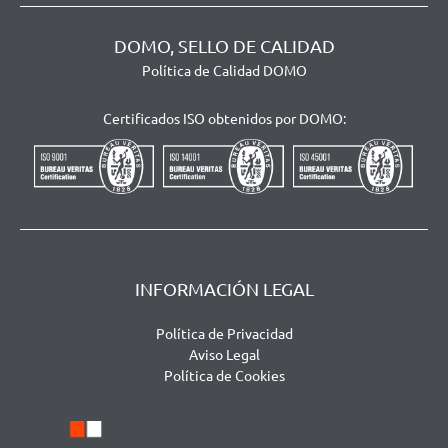
DOMO, SELLO DE CALIDAD
Política de Calidad DOMO
Certificados ISO obtenidos por DOMO:
INFORMACIÓN LEGAL
Política de Privacidad
Aviso Legal
Política de Cookies