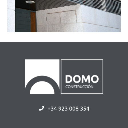
+34 923 008 354