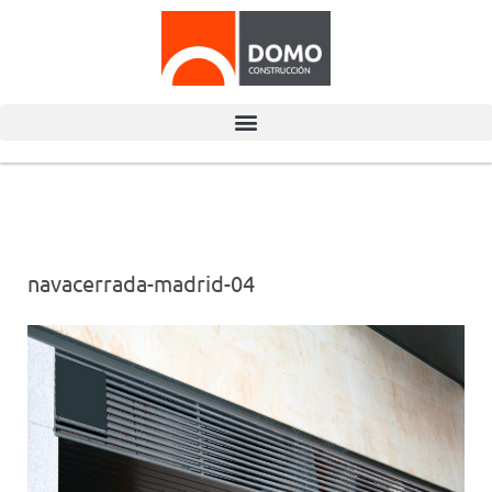
navacerrada-madrid-04