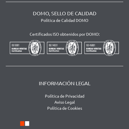
DOMO, SELLO DE CALIDAD
Política de Calidad DOMO
Certificados ISO obtenidos por DOMO:
INFORMACIÓN LEGAL
Política de Privacidad
Aviso Legal
Política de Cookies