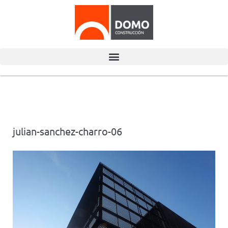
julian-sanchez-charro-06