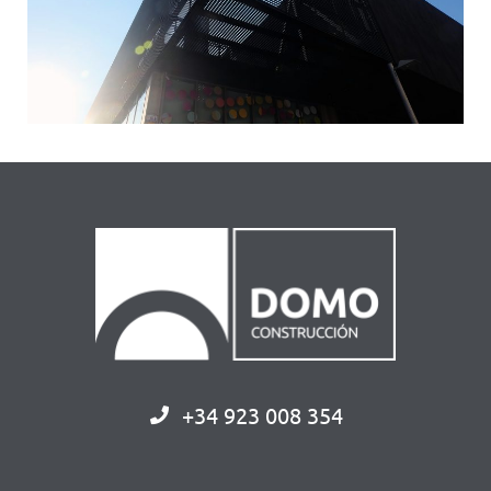
+34 923 008 354