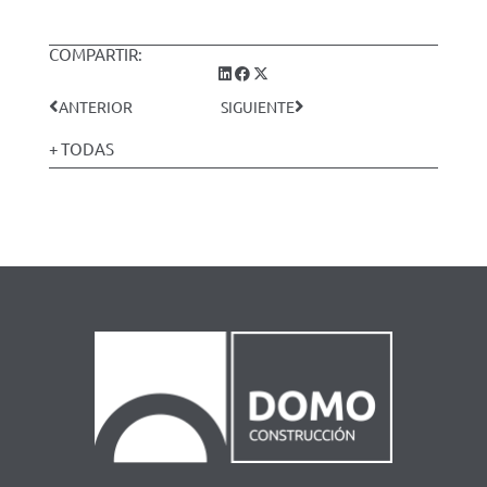
COMPARTIR:
ANTERIOR
SIGUIENTE
+ TODAS