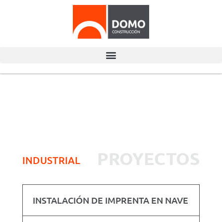
PROYECTOS
INDUSTRIAL
INSTALACIÓN DE IMPRENTA EN NAVE