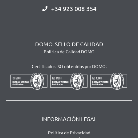
+34 923 008 354
DOMO, SELLO DE CALIDAD
Política de Calidad DOMO
Certificados ISO obtenidos por DOMO:
INFORMACIÓN LEGAL
Política de Privacidad