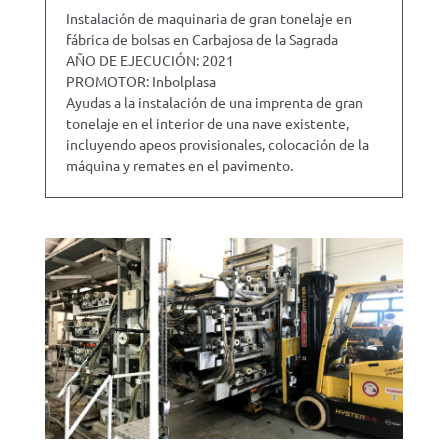
Instalación de maquinaria de gran tonelaje en
fábrica de bolsas en Carbajosa de la Sagrada
AÑO DE EJECUCIÓN: 2021
PROMOTOR: Inbolplasa
Ayudas a la instalación de una imprenta de gran
tonelaje en el interior de una nave existente,
incluyendo apeos provisionales, colocación de la
máquina y remates en el pavimento.