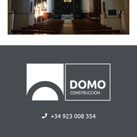
+34 923 008 354