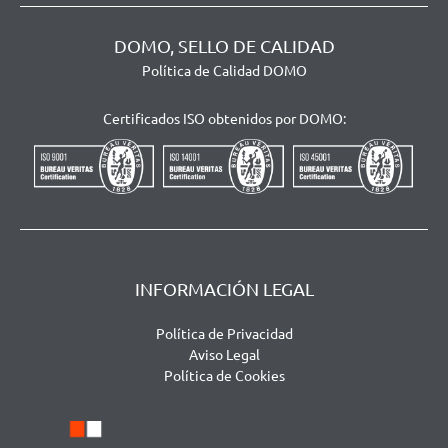
DOMO, SELLO DE CALIDAD
Política de Calidad DOMO
Certificados ISO obtenidos por DOMO:
INFORMACIÓN LEGAL
Política de Privacidad
Aviso Legal
Política de Cookies