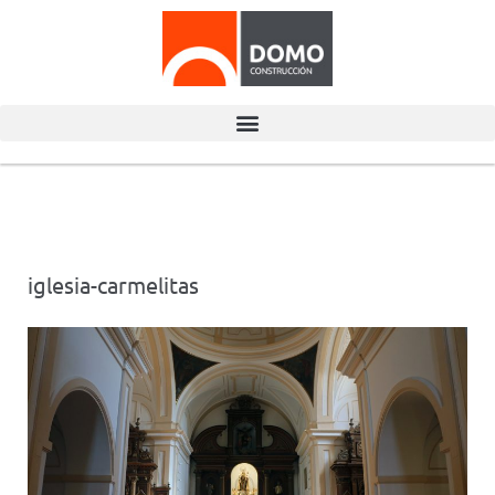
iglesia-carmelitas