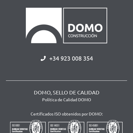
+34 923 008 354
DOMO, SELLO DE CALIDAD
Política de Calidad DOMO
Certificados ISO obtenidos por DOMO: