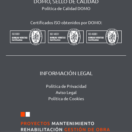
DOMO, SELLO DE CALIDAD
Política de Calidad DOMO
Certificados ISO obtenidos por DOMO:
INFORMACIÓN LEGAL
Política de Privacidad
Aviso Legal
Política de Cookies