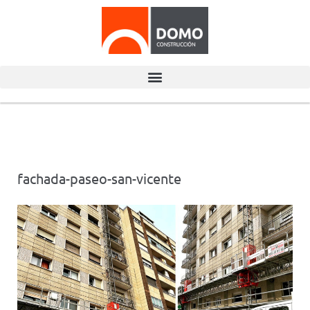
fachada-paseo-san-vicente