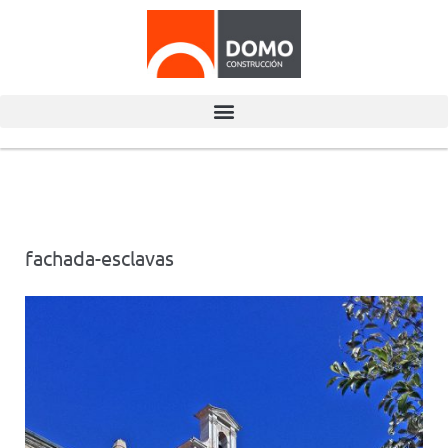
fachada-esclavas