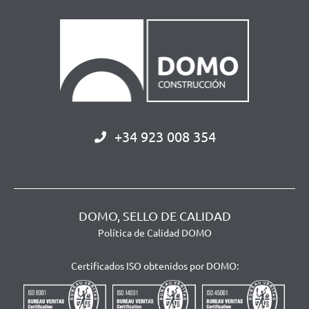
+34 923 008 354
DOMO, SELLO DE CALIDAD
Política de Calidad DOMO
Certificados ISO obtenidos por DOMO: