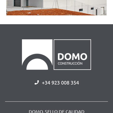
+34 923 008 354
DOMO, SELLO DE CALIDAD