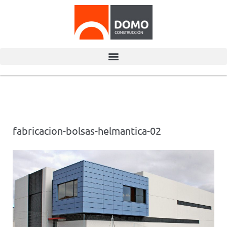
fabricacion-bolsas-helmantica-02