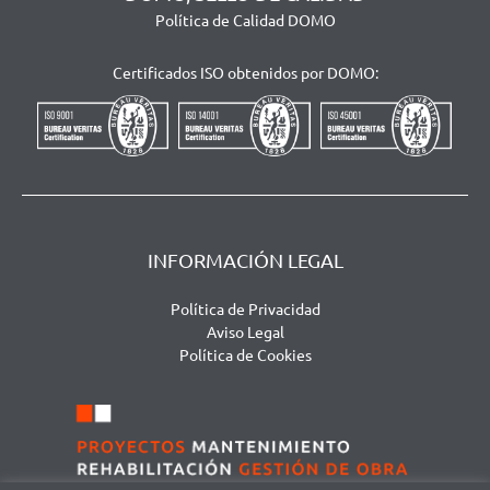
Política de Calidad DOMO
Certificados ISO obtenidos por DOMO:
INFORMACIÓN LEGAL
Política de Privacidad
Aviso Legal
Política de Cookies