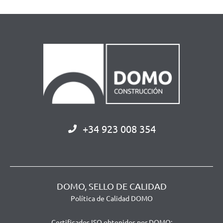
+34 923 008 354
DOMO, SELLO DE CALIDAD
Política de Calidad DOMO
Certificados ISO obtenidos por DOMO: