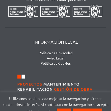
INFORMACIÓN LEGAL
Política de Privacidad
Aviso Legal
Política de Cookies
Utilizamos cookies para mejorar la navegación y ofrecer
contenidos de interés. Al continuar con la navegación se acepta
©
DOMA MODUS S.L. | Avda. San Agustín, 111 – local 1 | 37005 Salamanca |