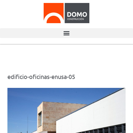
edificio-oficinas-enusa-05