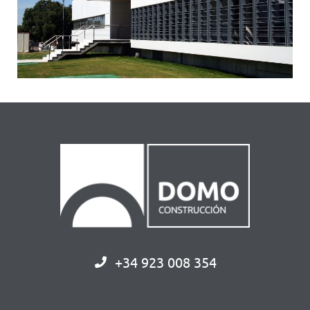
+34 923 008 354