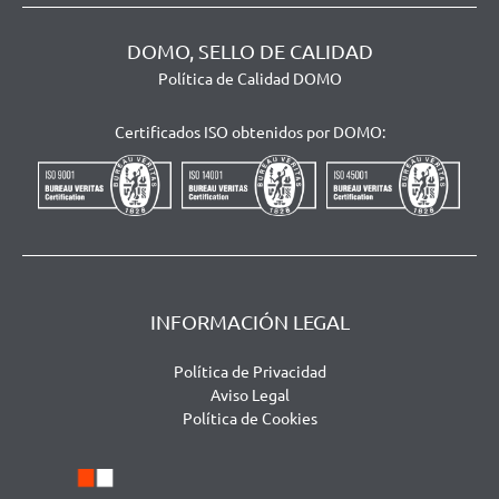
DOMO, SELLO DE CALIDAD
Política de Calidad DOMO
Certificados ISO obtenidos por DOMO:
INFORMACIÓN LEGAL
Política de Privacidad
Aviso Legal
Política de Cookies