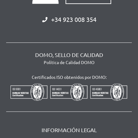
+34 923 008 354
DOMO, SELLO DE CALIDAD
Política de Calidad DOMO
Certificados ISO obtenidos por DOMO:
INFORMACIÓN LEGAL