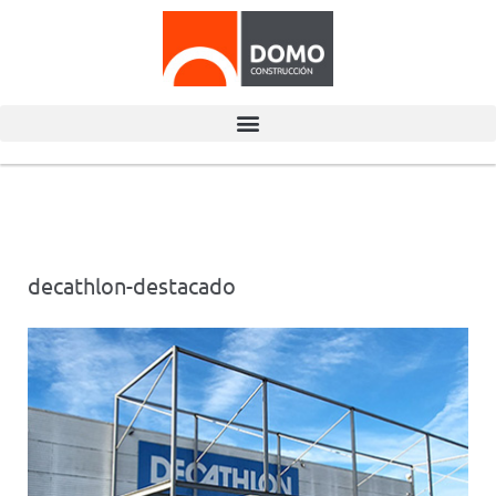
decathlon-destacado