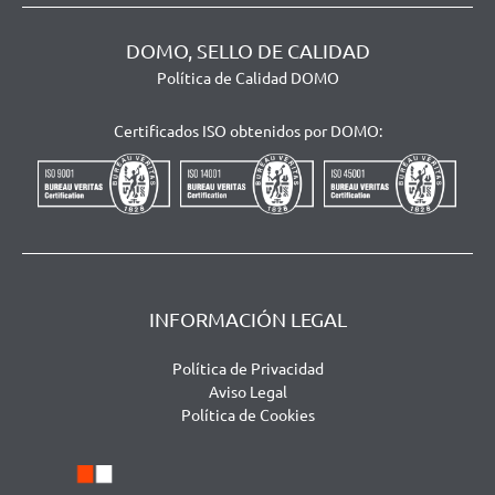
DOMO, SELLO DE CALIDAD
Política de Calidad DOMO
Certificados ISO obtenidos por DOMO:
INFORMACIÓN LEGAL
Política de Privacidad
Aviso Legal
Política de Cookies