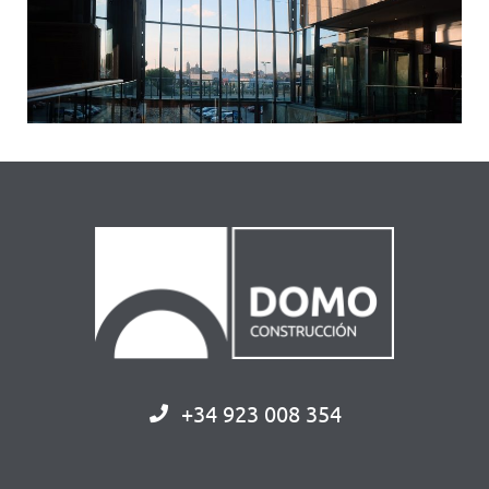
+34 923 008 354