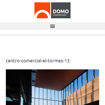
centro-comercial-el-tormes-13