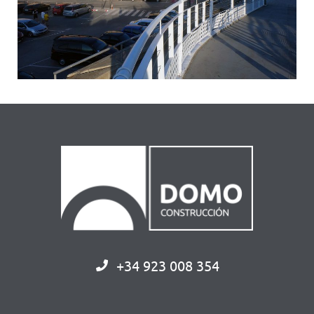
+34 923 008 354