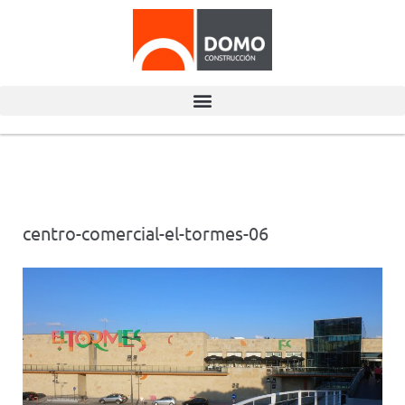
centro-comercial-el-tormes-06