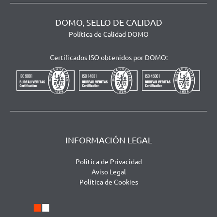
DOMO, SELLO DE CALIDAD
Política de Calidad DOMO
Certificados ISO obtenidos por DOMO:
INFORMACIÓN LEGAL
Política de Privacidad
Aviso Legal
Política de Cookies