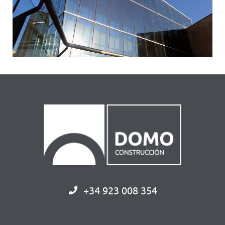
+34 923 008 354