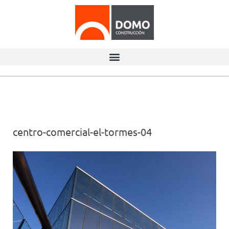
centro-comercial-el-tormes-04