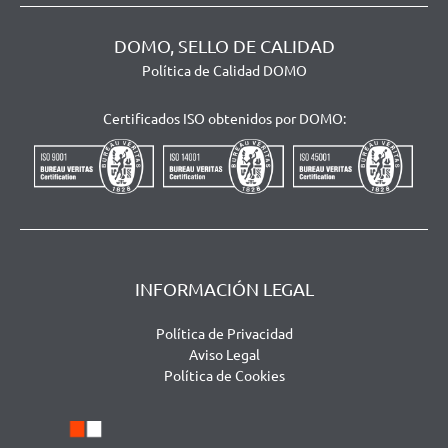
DOMO, SELLO DE CALIDAD
Política de Calidad DOMO
Certificados ISO obtenidos por DOMO:
INFORMACIÓN LEGAL
Política de Privacidad
Aviso Legal
Política de Cookies