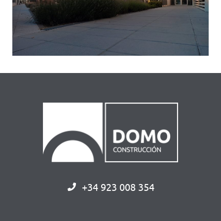
+34 923 008 354