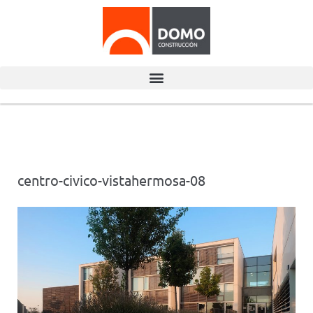
centro-civico-vistahermosa-08