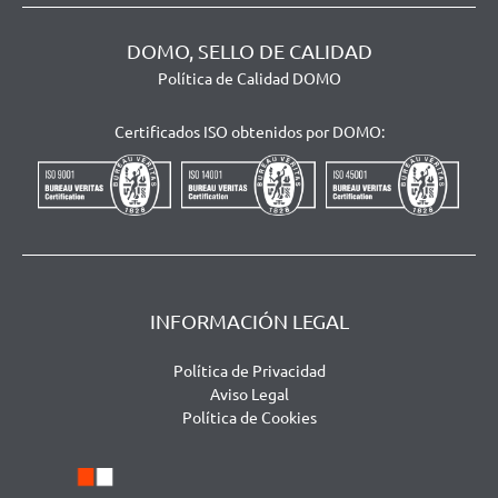
DOMO, SELLO DE CALIDAD
Política de Calidad DOMO
Certificados ISO obtenidos por DOMO:
INFORMACIÓN LEGAL
Política de Privacidad
Aviso Legal
Política de Cookies