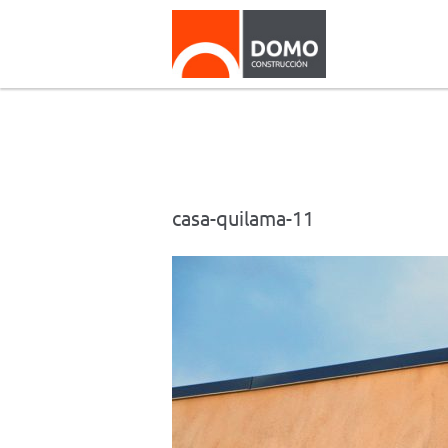
casa-quilama-11