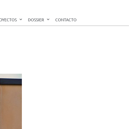
OYECTOS
DOSSIER
CONTACTO