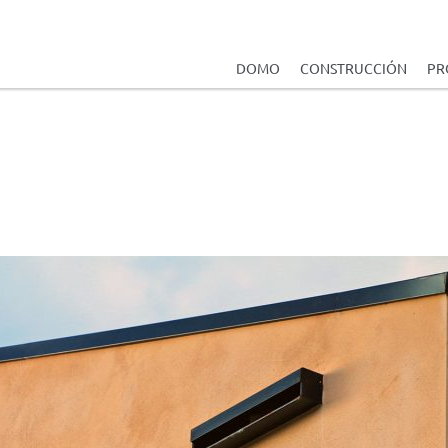
DOMO
CONSTRUCCIÓN
PR