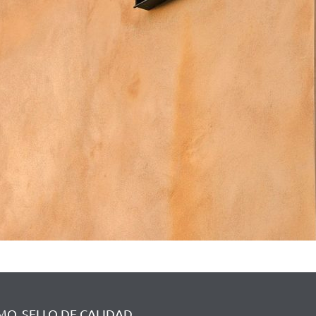
O, SELLO DE CALIDAD