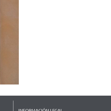
INFORMACIÓN LEGAL