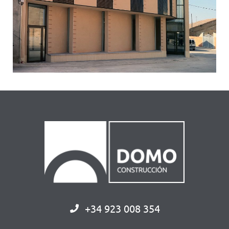
+34 923 008 354