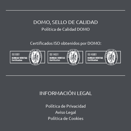
DOMO, SELLO DE CALIDAD
Política de Calidad DOMO
Certificados ISO obtenidos por DOMO:
INFORMACIÓN LEGAL
Política de Privacidad
Aviso Legal
Política de Cookies