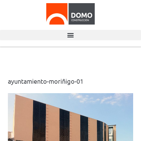
ayuntamiento-moriñigo-01