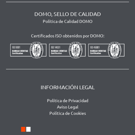
DOMO, SELLO DE CALIDAD
Política de Calidad DOMO
Certificados ISO obtenidos por DOMO:
INFORMACIÓN LEGAL
Política de Privacidad
Aviso Legal
Política de Cookies