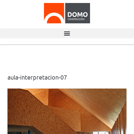
aula-interpretacion-07