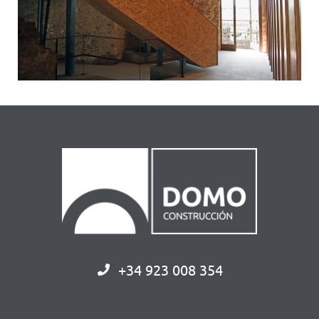
+34 923 008 354