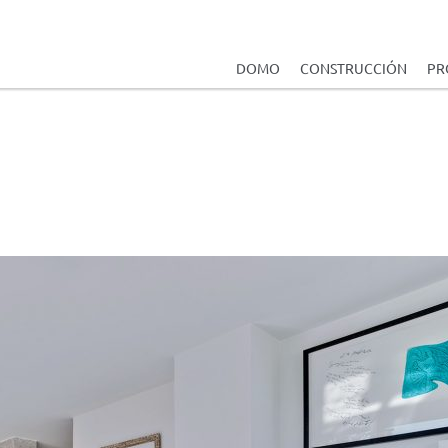
DOMO
CONSTRUCCIÓN
PR