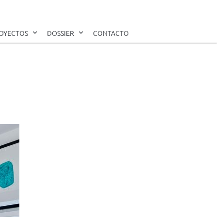
OYECTOS
DOSSIER
CONTACTO