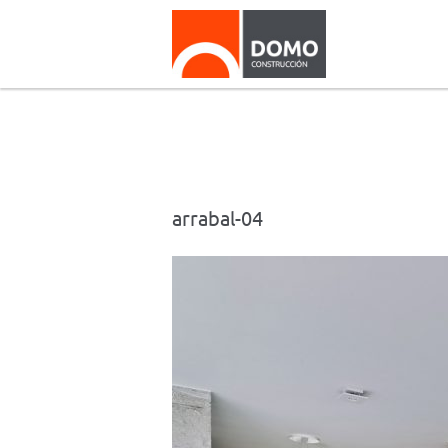
arrabal-04