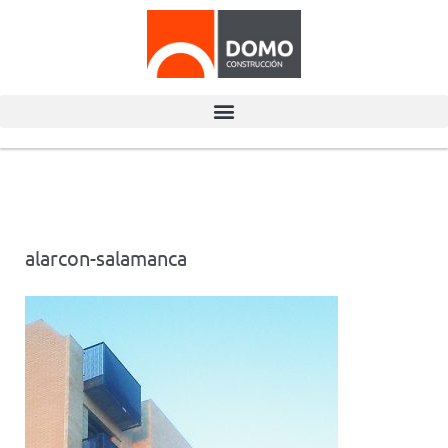
alarcon-salamanca