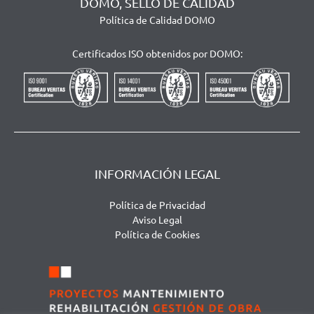
DOMO, SELLO DE CALIDAD
Política de Calidad DOMO
Certificados ISO obtenidos por DOMO:
INFORMACIÓN LEGAL
Política de Privacidad
Aviso Legal
Política de Cookies